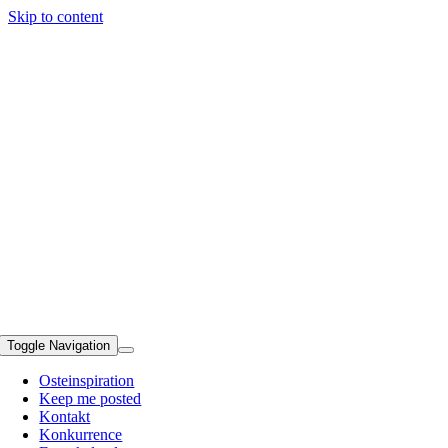
Skip to content
Toggle Navigation
Osteinspiration
Keep me posted
Kontakt
Konkurrence