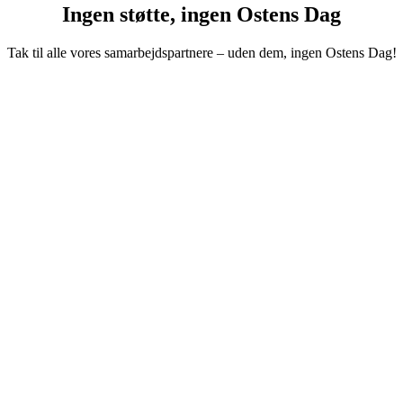
Ingen støtte, ingen Ostens Dag
Tak til alle vores samarbejdspartnere – uden dem, ingen Ostens Dag!