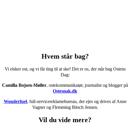
Hvem står bag?
Vi elsker ost, og vi får ting til at ske! Det er os, der står bag Ostens
Dag:
Camilla Bojsen-Møller
, ostekommunikatør, journalist og blogger på
Ostesnak.dk
Wonderfuel
, full-servicereklamebureau, der ejes og drives af Anne
Vagner og Flemming Bitsch Jensen.
Vil du vide mere?