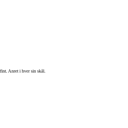
nt. Anret i hver sin skål.