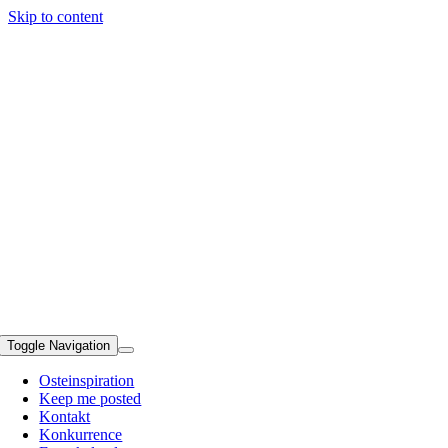
Skip to content
Toggle Navigation
Osteinspiration
Keep me posted
Kontakt
Konkurrence