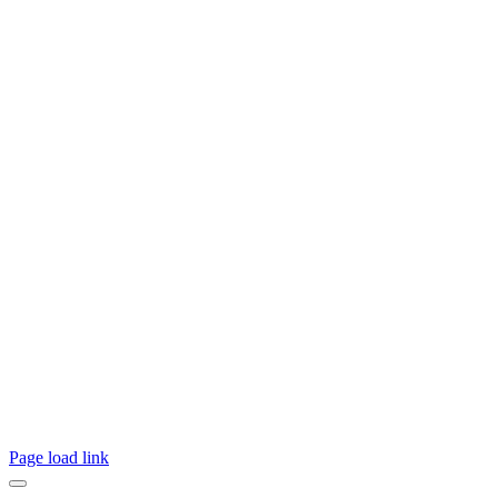
Page load link